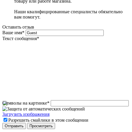
товару или работе магазина.
Наши квалифицированные специалисты обязательно
вам помогут.
Оставить отзыв
Ваше имя
*
Текст сообщения
*
Символы на картинке
*
Загрузить изображения
Разрешить смайлики в этом сообщении