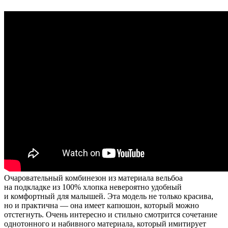
Очаровательный комбинезон из материала вельбоа
на подкладке из 100% хлопка невероятно удобный
и комфортный для малышей. Эта модель не только красива,
но и практична — она имеет капюшон, который можно
отстегнуть. Очень интересно и стильно смотрится сочетание
однотонного и набивного материала, который имитирует