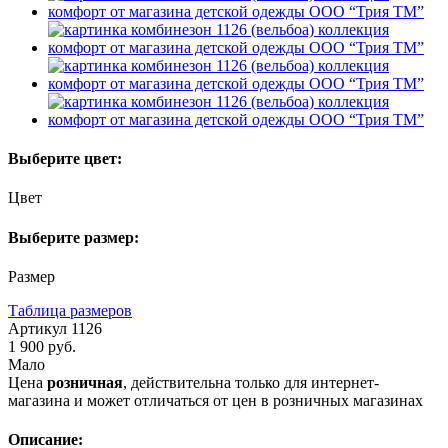
Выберите цвет:
Цвет
Выберите размер:
Размер
Таблица размеров
Артикул
1126
1 900 руб.
Мало
Цена
розничная
, действительна только для интернет-
магазина и может отличаться от цен в розничных магазинах
Описание: