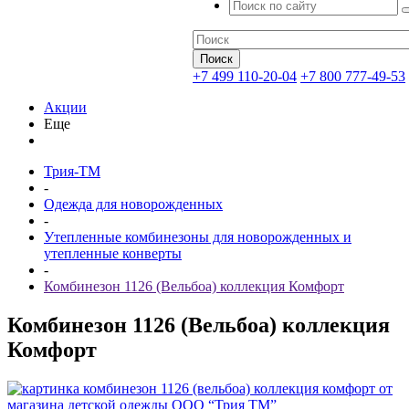
+7 499 110-20-04
+7 800 777-49-53
Акции
Еще
Трия-ТМ
-
Одежда для новорожденных
-
Утепленные комбинезоны для новорожденных и
утепленные конверты
-
Комбинезон 1126 (Вельбоа) коллекция Комфорт
Комбинезон 1126 (Вельбоа) коллекция
Комфорт