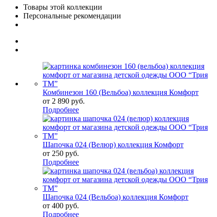
Товары этой коллекции
Персональные рекомендации
Комбинезон 160 (Вельбоа) коллекция Комфорт
от 2 890 руб.
Подробнее
Шапочка 024 (Велюр) коллекция Комфорт
от 250 руб.
Подробнее
Шапочка 024 (Вельбоа) коллекция Комфорт
от 400 руб.
Подробнее