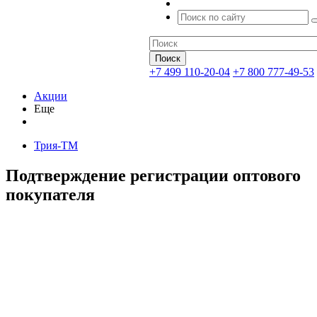
+7 499 110-20-04
+7 800 777-49-53
Акции
Еще
Трия-ТМ
Подтверждение регистрации оптового
покупателя