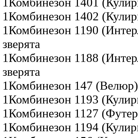
1Комбинезон 1401 (Кулирк
1Комбинезон 1402 (Кулирк
1Комбинезон 1190 (Интер
зверята
1Комбинезон 1188 (Интер
зверята
1Комбинезон 147 (Велюр)
1Комбинезон 1193 (Кулир
1Комбинезон 1127 (Футер
1Комбинезон 1194 (Кулир