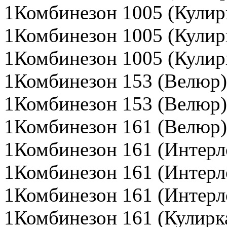
1Комбинезон 1005 (Кулир
1Комбинезон 1005 (Кулир
1Комбинезон 1005 (Кулир
1Комбинезон 153 (Велюр)
1Комбинезон 153 (Велюр)
1Комбинезон 161 (Велюр)
1Комбинезон 161 (Интерл
1Комбинезон 161 (Интерл
1Комбинезон 161 (Интерл
1Комбинезон 161 (Кулирк