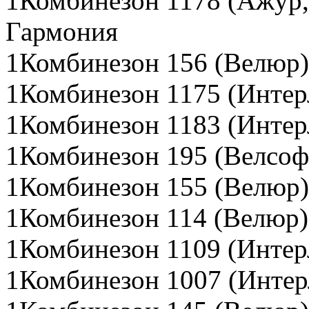
1Комбинезон 1178 (Ажур,
Гармония
1Комбинезон 156 (Велюр)
1Комбинезон 1175 (Интер
1Комбинезон 1183 (Интер
1Комбинезон 195 (Велсоф
1Комбинезон 155 (Велюр)
1Комбинезон 114 (Велюр)
1Комбинезон 1109 (Интер
1Комбинезон 1007 (Интер