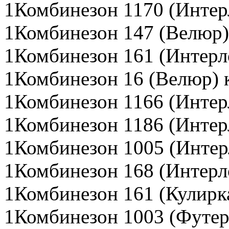
1Комбинезон 1170 (Интер
1Комбинезон 147 (Велюр)
1Комбинезон 161 (Интерл
1Комбинезон 16 (Велюр) 
1Комбинезон 1166 (Интер
1Комбинезон 1186 (Интер
1Комбинезон 1005 (Интер
1Комбинезон 168 (Интерл
1Комбинезон 161 (Кулирк
1Комбинезон 1003 (Футер