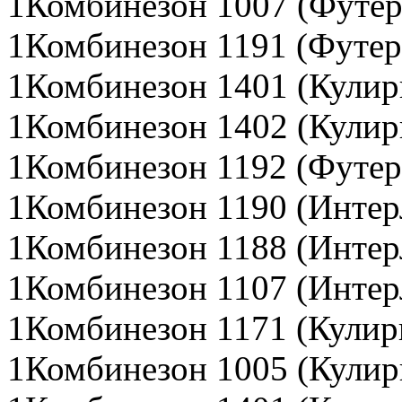
1Комбинезон 1007 (Футер
1Комбинезон 1191 (Футер)
1Комбинезон 1401 (Кулир
1Комбинезон 1402 (Кулир
1Комбинезон 1192 (Футер
1Комбинезон 1190 (Интер
1Комбинезон 1188 (Интер
1Комбинезон 1107 (Интер
1Комбинезон 1171 (Кулир
1Комбинезон 1005 (Кулир