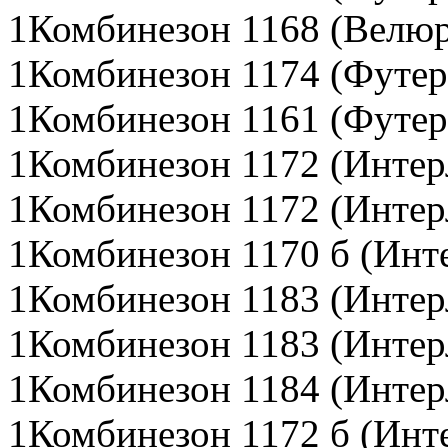
1Комбинезон 1168 (Велюр
1Комбинезон 1174 (Футер
1Комбинезон 1161 (Футер
1Комбинезон 1172 (Интер
1Комбинезон 1172 (Интер
1Комбинезон 1170 б (Инт
1Комбинезон 1183 (Интер
1Комбинезон 1183 (Интер
1Комбинезон 1184 (Интер
1Комбинезон 1172 б (Инт