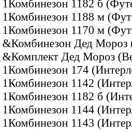
1Комбинезон 1182 б (Фут
1Комбинезон 1188 м (Фут
1Комбинезон 1170 м (Фут
&Комбинезон Дед Мороз 
&Комплект Дед Мороз (Ве
1Комбинезон 174 (Интерл
1Комбинезон 1142 (Интер
1Комбинезон 1182 б (Инт
1Комбинезон 1144 (Интер
1Комбинезон 1143 (Интер