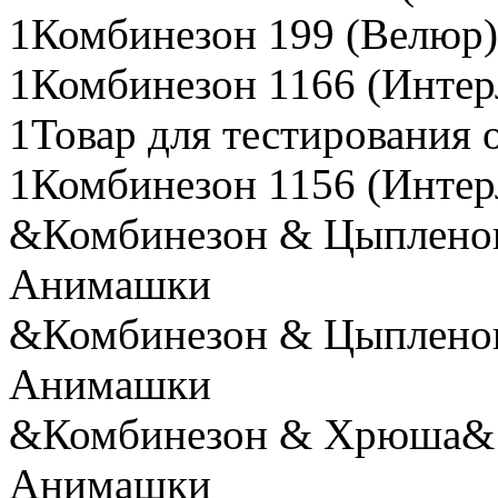
1Комбинезон 199 (Велюр)
1Комбинезон 1166 (Интер
1Товар для тестирования 
1Комбинезон 1156 (Интер
&Комбинезон & Цыпленок
Анимашки
&Комбинезон & Цыпленок
Анимашки
&Комбинезон & Хрюша& (
Анимашки