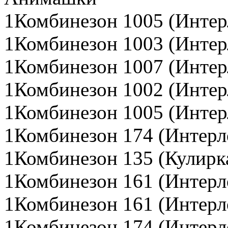
1Комбинезон 1005 (Интер
1Комбинезон 1003 (Интер
1Комбинезон 1007 (Интер
1Комбинезон 1002 (Интер
1Комбинезон 1005 (Интер
1Комбинезон 174 (Интерл
1Комбинезон 135 (Кулирк
1Комбинезон 161 (Интерл
1Комбинезон 161 (Интерл
1Комбинезон 174 (Интерл