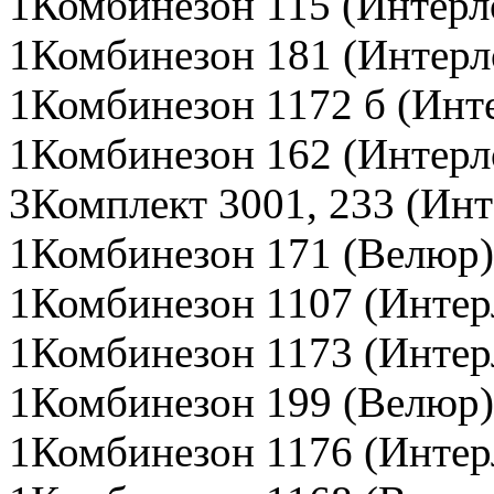
1Комбинезон 115 (Интерл
1Комбинезон 181 (Интерл
1Комбинезон 1172 б (Инт
1Комбинезон 162 (Интерл
3Комплект 3001, 233 (Инт
1Комбинезон 171 (Велюр)
1Комбинезон 1107 (Интер
1Комбинезон 1173 (Интер
1Комбинезон 199 (Велюр)
1Комбинезон 1176 (Интер