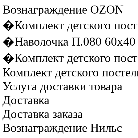
Вознаграждение OZON
�Комплект детского пост
�Наволочка П.080 60х40 
�Комплект детского пост
Комплект детского постел
Услуга доставки товара
Доставка
Доставка заказа
Вознаграждение Нильс