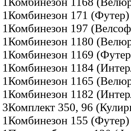
1Комбинезон 1168 (Велюр
1Комбинезон 171 (Футер)
1Комбинезон 197 (Велсоф
1Комбинезон 1180 (Велюр
1Комбинезон 1169 (Футер
1Комбинезон 1184 (Интер
1Комбинезон 1165 (Велюр
1Комбинезон 1182 (Интер
3Комплект 350, 96 (Кулир
1Комбинезон 155 (Футер)