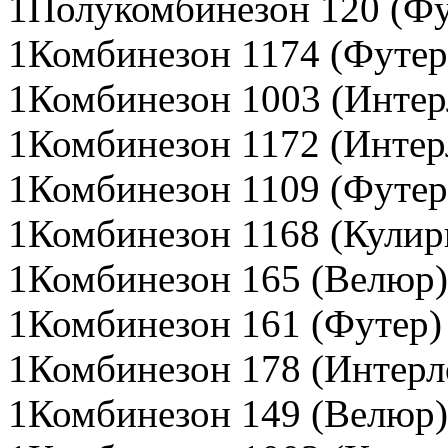
1Полукомбинезон 120 (Фу
1Комбинезон 1174 (Футер
1Комбинезон 1003 (Интер
1Комбинезон 1172 (Интер
1Комбинезон 1109 (Футер
1Комбинезон 1168 (Кулир
1Комбинезон 165 (Велюр)
1Комбинезон 161 (Футер)
1Комбинезон 178 (Интерл
1Комбинезон 149 (Велюр)