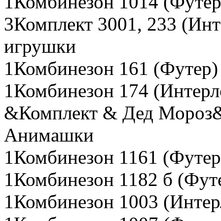
1Комбинезон 1014 (Футер
3Комплект 3001, 233 (Ин
игрушки
1Комбинезон 161 (Футер)
1Комбинезон 174 (Интерло
&Комплект & Дед Мороз&
Анимашки
1Комбинезон 1161 (Футер)
1Комбинезон 1182 б (Футе
1Комбинезон 1003 (Интер