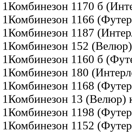
1Комбинезон 1170 б (Инт
1Комбинезон 1166 (Футер
1Комбинезон 1187 (Интер
1Комбинезон 152 (Велюр)
1Комбинезон 1160 б (Фут
1Комбинезон 180 (Интерл
1Комбинезон 1168 (Футер
1Комбинезон 13 (Велюр) 
1Комбинезон 1198 (Футер 
1Комбинезон 1152 (Футер