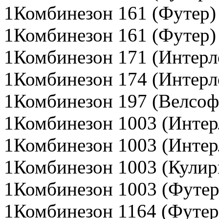
1Комбинезон 161 (Футер)
1Комбинезон 161 (Футер)
1Комбинезон 171 (Интерл
1Комбинезон 174 (Интерл
1Комбинезон 197 (Велсоф
1Комбинезон 1003 (Интер
1Комбинезон 1003 (Интер
1Комбинезон 1003 (Кулир
1Комбинезон 1003 (Футер
1Комбинезон 1164 (Футер