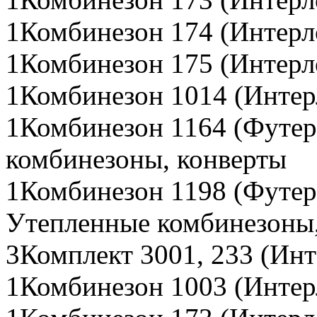
1Комбинезон 174 (Интерл
1Комбинезон 175 (Интерл
1Комбинезон 1014 (Интерл
1Комбинезон 1164 (Футер
комбинезоны, конверты
1Комбинезон 1198 (Футер 
Утепленные комбинезоны,
3Комплект 3001, 233 (Инт
1Комбинезон 1003 (Интер