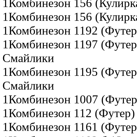
1Комбинезон 156 (Кулирк
1Комбинезон 156 (Кулирк
1Комбинезон 1192 (Футер
1Комбинезон 1197 (Футер 
Смайлики
1Комбинезон 1195 (Футер 
Смайлики
1Комбинезон 1007 (Футер
1Комбинезон 112 (Футер) 
1Комбинезон 1161 (Футер