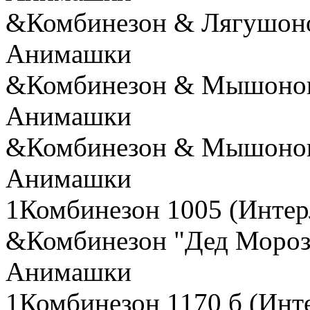
&Комбинезон & Лягушоно
Анимашки
&Комбинезон & Мышонок-
Анимашки
&Комбинезон & Мышонок-
Анимашки
1Комбинезон 1005 (Интер
&Комбинезон "Дед Мороз"
Анимашки
1Комбинезон 1170 б (Инт