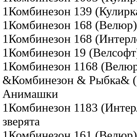
1Комбинезон 139 (Кулирка
1Комбинезон 168 (Велюр)
1Комбинезон 168 (Интерл
1Комбинезон 19 (Велсофт
1Комбинезон 1168 (Велюр
&Комбинезон & Рыбка& (
Анимашки
1Комбинезон 1183 (Интер
зверята
1Комбинезон 161 (Велюр)