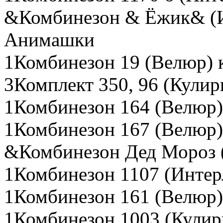
&Комбинезон & Ёжик& (И
Анимашки
1Комбинезон 19 (Велюр) 
3Комплект 350, 96 (Кулир
1Комбинезон 164 (Велюр)
1Комбинезон 167 (Велюр)
&Комбинезон Дед Мороз 
1Комбинезон 1107 (Интер
1Комбинезон 161 (Велюр)
1Комбинезон 1003 (Кулир