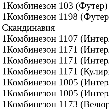
1Комбинезон 103 (Футер)
1Комбинезон 1198 (Футер 
Скандинавия
1Комбинезон 1107 (Интер
1Комбинезон 1171 (Интер
1Комбинезон 1171 (Интер
1Комбинезон 1171 (Кулир
1Комбинезон 1005 (Интер
1Комбинезон 1005 (Интер
1Комбинезон 1173 (Велюр