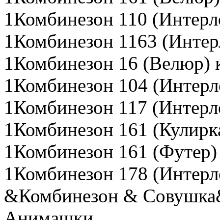
1Комбинезон 110 (Интерл
1Комбинезон 1163 (Интер
1Комбинезон 16 (Велюр) 
1Комбинезон 104 (Интерл
1Комбинезон 117 (Интерл
1Комбинезон 161 (Кулирк
1Комбинезон 161 (Футер)
1Комбинезон 178 (Интерл
&Комбинезон & Совушка&
Анимашки