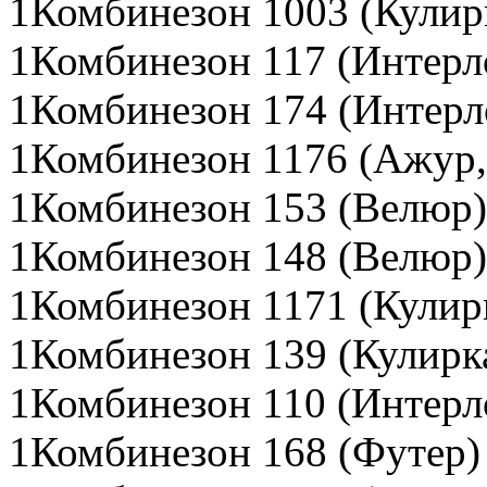
1Комбинезон 1003 (Кулир
1Комбинезон 117 (Интерл
1Комбинезон 174 (Интерл
1Комбинезон 1176 (Ажур,
1Комбинезон 153 (Велюр)
1Комбинезон 148 (Велюр)
1Комбинезон 1171 (Кулир
1Комбинезон 139 (Кулирк
1Комбинезон 110 (Интерл
1Комбинезон 168 (Футер)