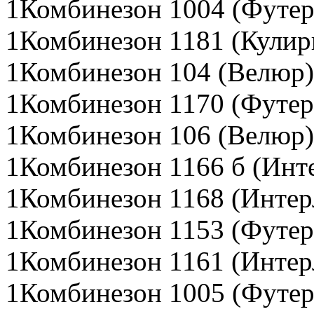
1Комбинезон 1004 (Футер
1Комбинезон 1181 (Кулир
1Комбинезон 104 (Велюр)
1Комбинезон 1170 (Футер
1Комбинезон 106 (Велюр)
1Комбинезон 1166 б (Инт
1Комбинезон 1168 (Интер
1Комбинезон 1153 (Футер
1Комбинезон 1161 (Интер
1Комбинезон 1005 (Футер