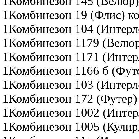
1Комбинезон 145 (Велюр)
1Комбинезон 19 (Флис) к
1Комбинезон 104 (Интерл
1Комбинезон 1179 (Велюр
1Комбинезон 1171 (Интер
1Комбинезон 1166 б (Фут
1Комбинезон 103 (Интерл
1Комбинезон 172 (Футер)
1Комбинезон 1002 (Интер
1Комбинезон 1005 (Кулир