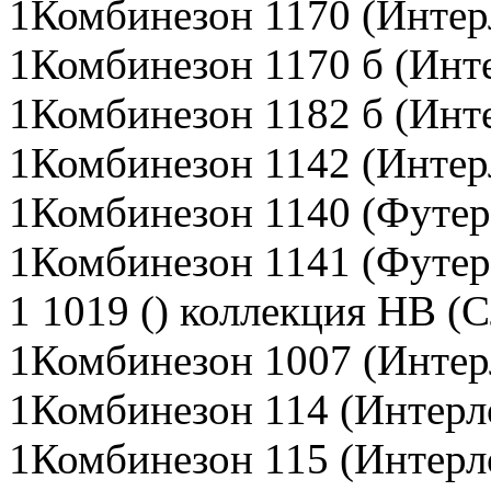
1Комбинезон 1170 (Интер
1Комбинезон 1170 б (Инт
1Комбинезон 1182 б (Инте
1Комбинезон 1142 (Интер
1Комбинезон 1140 (Футер
1Комбинезон 1141 (Футер
1 1019 () коллекция НВ (
1Комбинезон 1007 (Интер
1Комбинезон 114 (Интерло
1Комбинезон 115 (Интерло