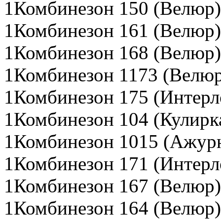
1Комбинезон 150 (Велюр)
1Комбинезон 161 (Велюр)
1Комбинезон 168 (Велюр)
1Комбинезон 1173 (Велюр
1Комбинезон 175 (Интерл
1Комбинезон 104 (Кулирк
1Комбинезон 1015 (Ажурн
1Комбинезон 171 (Интерл
1Комбинезон 167 (Велюр)
1Комбинезон 164 (Велюр)