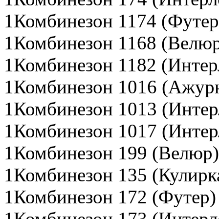
1Комбинезон 1174 (Футер
1Комбинезон 1168 (Велюр
1Комбинезон 1182 (Интер
1Комбинезон 1016 (Ажурн
1Комбинезон 1013 (Интер
1Комбинезон 1017 (Интер
1Комбинезон 199 (Велюр)
1Комбинезон 135 (Кулирк
1Комбинезон 172 (Футер)
1Комбинезон 173 (Интерл