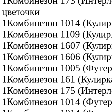
1Комбинезон 173 (Интер
цветочки
1Комбинезон 1014 (Кулир
1Комбинезон 1109 (Кулир
1Комбинезон 1607 (Кулир
1Комбинезон 1606 (Кулир
1Комбинезон 1005 (Футер
1Комбинезон 161 (Кулирк
1Комбинезон 175 (Интерл
1Комбинезон 1014 (Футер