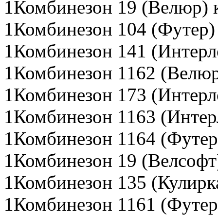
1Комбинезон 19 (Велюр) 
1Комбинезон 104 (Футер)
1Комбинезон 141 (Интерл
1Комбинезон 1162 (Велюр
1Комбинезон 173 (Интерл
1Комбинезон 1163 (Интер
1Комбинезон 1164 (Футер
1Комбинезон 19 (Велсофт
1Комбинезон 135 (Кулирк
1Комбинезон 1161 (Футер