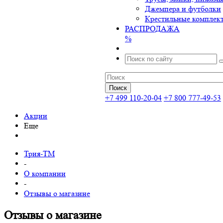
Джемпера и футболки
Крестильные комплек
РАСПРОДАЖА
%
+7 499 110-20-04
+7 800 777-49-53
Акции
Еще
Трия-ТМ
-
О компании
-
Отзывы о магазине
Отзывы о магазине