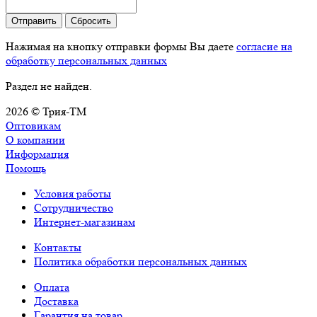
Отправить
Сбросить
Нажимая на кнопку отправки формы Вы даете
согласие на
обработку персональных данных
Раздел не найден.
2026 © Трия-ТМ
Оптовикам
О компании
Информация
Помощь
Условия работы
Сотрудничество
Интернет-магазинам
Контакты
Политика обработки персональных данных
Оплата
Доставка
Гарантия на товар