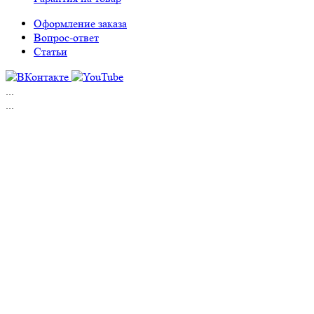
Оформление заказа
Вопрос-ответ
Статьи
...
...