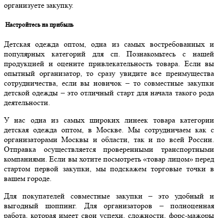
организуете закупку.
Настройтесь на прибыль
Детская одежда оптом, одна из самых востребованных и
популярных категорий для сп. Познакомьтесь с нашей
продукцией и оцените привлекательность товара. Если вы
опытный организатор, то сразу увидите все преимущества
сотрудничества, если вы новичок – то совместные закупки
детской одежды – это отличный старт для начала такого рода
деятельности.
У нас одна из самых широких линеек товара категории
детская одежда оптом, в Москве. Мы сотрудничаем как с
организаторами Москвы и области, так и по всей России.
Отправка осуществляется проверенными транспортными
компаниями. Если вы хотите посмотреть «товар лицом» перед
стартом первой закупки, мы подскажем торговые точки в
вашем городе.
Для покупателей совместные закупки – это удобный и
выгодный шоппинг. Для организаторов – полноценная
работа, которая имеет свои успехи, сложности, форс-мажоры