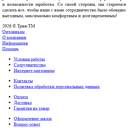
и возможности заработка. Со своей стороны, мы стараемся
сделать все, чтобы наше с вами сотрудничество было обоюдно
выгодным, максимально комфортным и долговременным!
2026 © Трия-ТМ
Оптовикам
О компании
Информация
Помощь
Условия работы
Сотрудничество
Интернет-магазинам
Контакты
Политика обработки персональных данных
Оплата
Доставка
Гарантия на товар
Оформление заказа
Вопрос-ответ