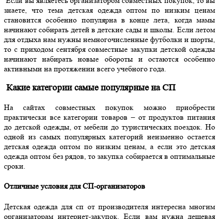
Если вы являетесь организатором совместных покупок, то вы
знаете, что тема детская одежда оптом по низким ценам
становится особенно популярна в конце лета, когда мамы
начинают собирать детей в детские сады и школы. Если летом
для отдыха нам нужны немногочисленные футболки и шорты,
то с приходом сентября совместные закупки детской одежды
начинают набирать новые обороты и остаются особенно
активными на протяжении всего учебного года.
Какие категории самые популярные на СП
На сайтах совместных покупок можно приобрести
практически все категории товаров – от продуктов питания
до детской одежды, от мебели до туристических поездок. Но
одной из самых популярных категорий неизменно остается
детская одежда оптом по низким ценам, а если это детская
одежда оптом без рядов, то закупка собирается в оптимальные
сроки.
Отличные условия для СП-организаторов
Детская одежда для сп от производителя интересна многим
организаторам интернет-закупок. Если вам нужна дешевая