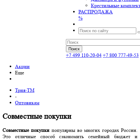
Крестильные комплек
РАСПРОДАЖА
%
+7 499 110-20-04
+7 800 777-49-53
Акции
Еще
Трия-ТМ
-
Оптовикам
Совместные покупки
Совместные покупки
популярны во многих городах России.
Это отличные способ сэкономить семейный бюджет и