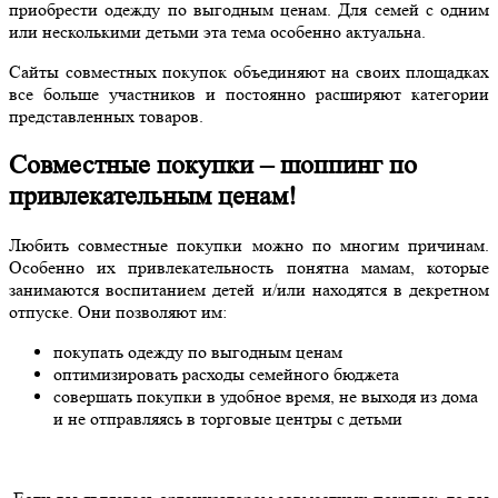
приобрести одежду по выгодным ценам. Для семей с одним
или несколькими детьми эта тема особенно актуальна.
Сайты совместных покупок объединяют на своих площадках
все больше участников и постоянно расширяют категории
представленных товаров.
Совместные покупки – шоппинг по
привлекательным ценам!
Любить совместные покупки можно по многим причинам.
Особенно их привлекательность понятна мамам, которые
занимаются воспитанием детей и/или находятся в декретном
отпуске. Они позволяют им:
покупать одежду по выгодным ценам
оптимизировать расходы семейного бюджета
совершать покупки в удобное время, не выходя из дома
и не отправляясь в торговые центры с детьми