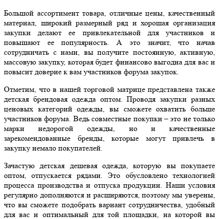
Большой ассортимент товара, отличные цены, качественный
материал, широкий размерный ряд и хорошая организация
закупки делают ее привлекательной для участников и
повышают ее популярность. А это значит, что начав
сотрудничать с нами, вы получите постоянную, активную,
массовую закупку, которая будет финансово выгодна для вас и
повысит доверие к вам участников форума закупок.
Отметим, что в нашей торговой матрице представлена также
детская брендовая одежда оптом. Проводя закупки разных
ценовых категорий одежды, вы сможете охватить больше
участников форума. Ведь совместные покупки – это не только
марки недорогой одежды, но и качественные
зарекомендованные бренды, которые могут привлечь в
закупку немало покупателей.
Зачастую детская дешевая одежда, которую вы покупаете
оптом, отпускается рядами. Это обусловлено технологией
процесса производства и отпуска продукции. Наши условия
регулярно дополняются и расширяются, поэтому мы уверены,
что вы сможете подобрать вариант сотрудничества, удобный
для вас и оптимальный для той площадки, на которой вы