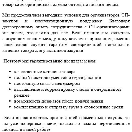
товар категории детская одежда оптом, по низким ценам.
Мы предоставляем выгодные условия для организаторов СП-
закупок и консультационную поддержку. Благодаря
долгосрочному опыту сотрудничества с СП-организаторами
мы знаем, что важно для вас. Ведь именно вы являетесь
связующим звеном между покупателем и продавцом, именно
ваше слово служит гарантом своевременной поставки и
качества товара для участников закупки.
Поэтому мы гарантированно предлагаем вам:
качественные каталоги товара
полный пакет документов о сертификации
постоянную связь с менеджером
выставление и корректировку счетов в оперативном
режиме
возможность дозаказов после подачи заявки
комплектацию и отправку груза в оговоренные сроки
Если вы занимаетесь организацией совместных покупок, то
вы уже наверняка знаете, насколько важны перечисленные
нюансы в вашей работе.