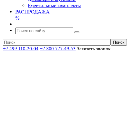
Крестильные комплекты
РАСПРОДАЖА
%
+7 499 110-20-04
+7 800 777-49-53
Заказать звонок