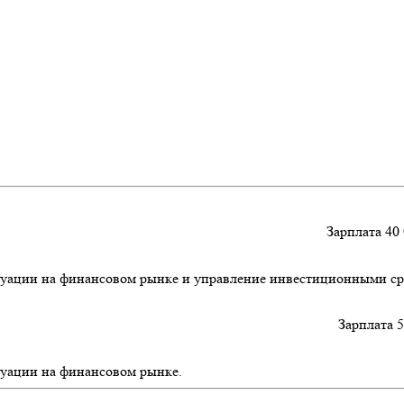
Зарплата 40 
итуации на финансовом рынке и управление инвестиционными ср
Зарплата 5
туации на финансовом рынке.