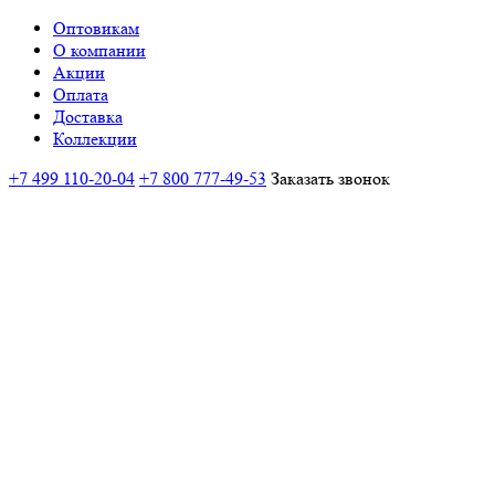
Оптовикам
О компании
Акции
Оплата
Доставка
Коллекции
+7 499 110-20-04
+7 800 777-49-53
Заказать звонок