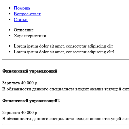
Помощь
Вопрос-ответ
Статьи
Описание
Характеристики
Lorem ipsum dolor sit amet, consectetur adipiscing elit
Lorem ipsum dolor sit amet, consectetur adipiscing elit1
Финансовый управляющий
Зарплата 40 000 р.
В обязанности данного специалиста входит анализ текущей с
Финансовый управляющий2
Зарплата 40 000 р.
В обязанности данного специалиста входит анализ текущей си