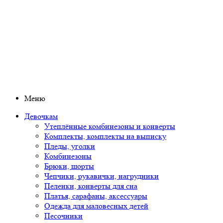
Меню
Девочкам
Утеплённые комбинезоны и конверты
Комплекты, комплекты на выписку
Пледы, уголки
Комбинезоны
Брюки, шорты
Чепчики, рукавички, нагрудники
Пеленки, конверты для сна
Платья, сарафаны, аксессуары
Одежда для маловесных детей
Песочники