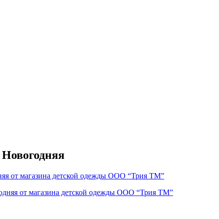
 Новогодняя