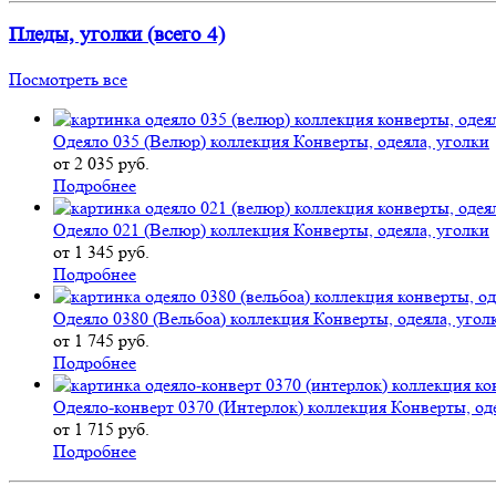
Пледы, уголки (всего 4)
Посмотреть все
Одеяло 035 (Велюр) коллекция Конверты, одеяла, уголки
от 2 035 руб.
Подробнее
Одеяло 021 (Велюр) коллекция Конверты, одеяла, уголки
от 1 345 руб.
Подробнее
Одеяло 0380 (Вельбоа) коллекция Конверты, одеяла, угол
от 1 745 руб.
Подробнее
Одеяло-конверт 0370 (Интерлок) коллекция Конверты, од
от 1 715 руб.
Подробнее