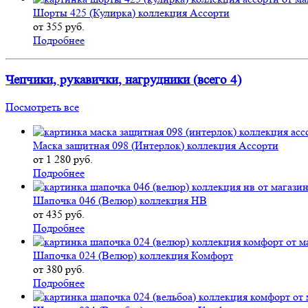
Шорты 425 (Кулирка) коллекция Ассорти
от 355 руб.
Подробнее
Чепчики, рукавички, нагрудники (всего 4)
Посмотреть все
Маска защитная 098 (Интерлок) коллекция Ассорти
от 1 280 руб.
Подробнее
Шапочка 046 (Велюр) коллекция НВ
от 435 руб.
Подробнее
Шапочка 024 (Велюр) коллекция Комфорт
от 380 руб.
Подробнее