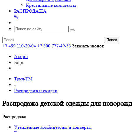
Крестильные комплекты
РАСПРОДАЖА
%
+7 499 110-20-04
+7 800 777-49-53
Заказать звонок
Акции
Еще
Трия-ТМ
-
Распродажа и скидки
Распродажа детской одежды для новорож
Распродажа
Утеплённые комбинезоны и конверты