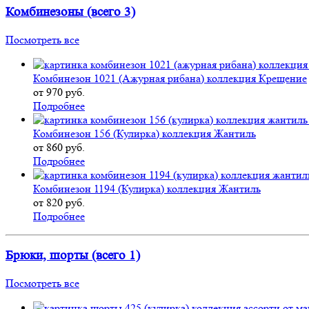
Комбинезоны (всего 3)
Посмотреть все
Комбинезон 1021 (Ажурная рибана) коллекция Крещение
от 970 руб.
Подробнее
Комбинезон 156 (Кулирка) коллекция Жантиль
от 860 руб.
Подробнее
Комбинезон 1194 (Кулирка) коллекция Жантиль
от 820 руб.
Подробнее
Брюки, шорты (всего 1)
Посмотреть все