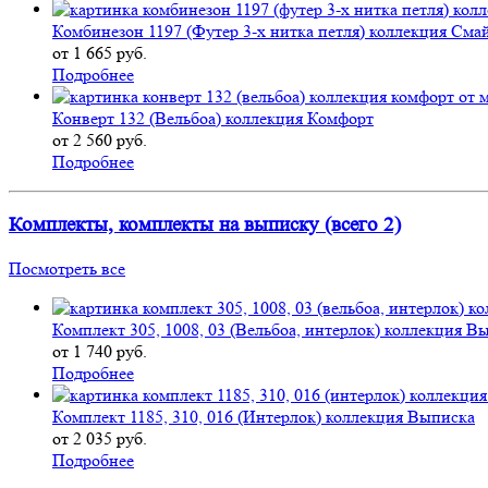
Комбинезон 1197 (Футер 3-х нитка петля) коллекция Сма
от 1 665 руб.
Подробнее
Конверт 132 (Вельбоа) коллекция Комфорт
от 2 560 руб.
Подробнее
Комплекты, комплекты на выписку (всего 2)
Посмотреть все
Комплект 305, 1008, 03 (Вельбоа, интерлок) коллекция В
от 1 740 руб.
Подробнее
Комплект 1185, 310, 016 (Интерлок) коллекция Выписка
от 2 035 руб.
Подробнее