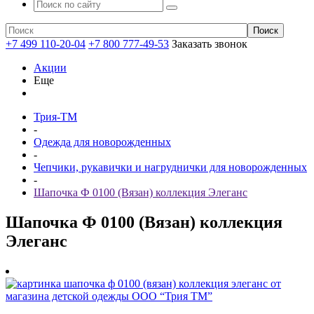
+7 499 110-20-04
+7 800 777-49-53
Заказать звонок
Акции
Еще
Трия-ТМ
-
Одежда для новорожденных
-
Чепчики, рукавички и нагруднички для новорожденных
-
Шапочка Ф 0100 (Вязан) коллекция Элеганс
Шапочка Ф 0100 (Вязан) коллекция
Элеганс