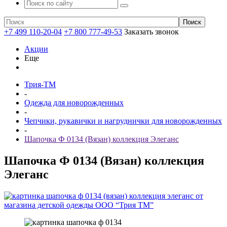
+7 499 110-20-04
+7 800 777-49-53
Заказать звонок
Акции
Еще
Трия-ТМ
-
Одежда для новорожденных
-
Чепчики, рукавички и нагруднички для новорожденных
-
Шапочка Ф 0134 (Вязан) коллекция Элеганс
Шапочка Ф 0134 (Вязан) коллекция
Элеганс