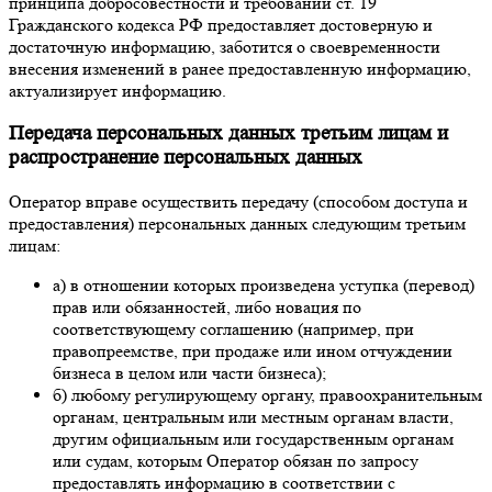
принципа добросовестности и требований ст. 19
Гражданского кодекса РФ предоставляет достоверную и
достаточную информацию, заботится о своевременности
внесения изменений в ранее предоставленную информацию,
актуализирует информацию.
Передача персональных данных третьим лицам и
распространение персональных данных
Оператор вправе осуществить передачу (способом доступа и
предоставления) персональных данных следующим третьим
лицам:
а) в отношении которых произведена уступка (перевод)
прав или обязанностей, либо новация по
соответствующему соглашению (например, при
правопреемстве, при продаже или ином отчуждении
бизнеса в целом или части бизнеса);
б) любому регулирующему органу, правоохранительным
органам, центральным или местным органам власти,
другим официальным или государственным органам
или судам, которым Оператор обязан по запросу
предоставлять информацию в соответствии с