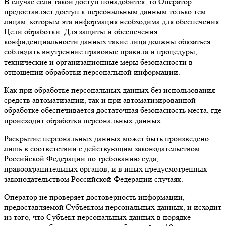
В случае если такой доступ понадобится, то Оператор
предоставляет доступ к персональным данным только тем
лицам, которым эта информация необходима для обеспечения
Цели обработки. Для защиты и обеспечения
конфиденциальности данных такие лица должны обязаться
соблюдать внутренние правовые правила и процедуры,
технические и организационные меры безопасности в
отношении обработки персональной информации.
Как при обработке персональных данных без использования
средств автоматизации, так и при автоматизированной
обработке обеспечивается достаточная безопасность места, где
происходит обработка персональных данных.
Раскрытие персональных данных может быть произведено
лишь в соответствии с действующим законодательством
Российской Федерации по требованию суда,
правоохранительных органов, и в иных предусмотренных
законодательством Российской Федерации случаях.
Оператор не проверяет достоверность информации,
предоставляемой Субъектом персональных данных, и исходит
из того, что Субъект персональных данных в порядке