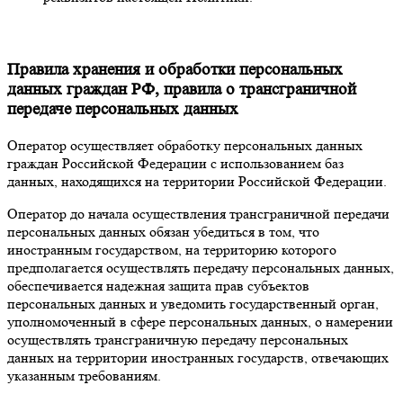
Правила хранения и обработки персональных
данных граждан РФ, правила о трансграничной
передаче персональных данных
Оператор осуществляет обработку персональных данных
граждан Российской Федерации с использованием баз
данных, находящихся на территории Российской Федерации.
Оператор до начала осуществления трансграничной передачи
персональных данных обязан убедиться в том, что
иностранным государством, на территорию которого
предполагается осуществлять передачу персональных данных,
обеспечивается надежная защита прав субъектов
персональных данных и уведомить государственный орган,
уполномоченный в сфере персональных данных, о намерении
осуществлять трансграничную передачу персональных
данных на территории иностранных государств, отвечающих
указанным требованиям.