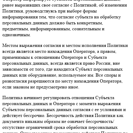
ранее выразивших свое согласие с Политикой, об изменении
Политики, руководствуясь при выборе формы
информирования тем, что согласие субъекта на обработку
персональных данных должно быть конкретным,
предметным, информированным, сознательным и
однозначным.
Местом выражения согласия и местом исполнения Политики
всегда является место нахождения Оператора, а правом,
применимым к отношениям Оператора и Субъекта
персональных данных, всегда является право России, вне
зависимости от того, где находится Субъект персональных
данных или оборудование, используемое им. Все споры и
разногласия разрешаются по месту нахождения Оператора,
если законом не предусмотрено иное.
Политика начинает регулировать отношения Субъекта
персональных данных и Оператора с момента выражения
Субъектом персональных данных согласия с ее условиями и
действует бессрочно. Бессрочность действия Политики как
документа никаким образом не означает бессрочность/
отсутствие ограничений срока обработки персональных