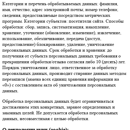
Категории и перечень обрабатываемых данных:
фамилия,
имя, отчество; адрес электронной почты; номер телефона;
сведения, предоставляемые посредством метрических
программ.
Категории субъектов:
посетители сайта.
Способы
обработки:
сбор, запись, систематизация, накопление,
хранение, уточнение (обновление, изменение), извлечение,
использование, обезличивание, передача (доступ,
предоставление) блокирование, удаление, уничтожение
персональных данных.
Срок обработки и хранения:
до
получения от субъекта персональных данных требования о
прекращении обработки/отзыва согласия либо 10 (десять) лет.
Порядок уничтожения:
лицо, ответственное за обработку
персональных данных, производит стирание данных методом
перезаписи (замена всех единиц хранения информации на
«0») с составлением акта об уничтожении персональных
данных.
Обработка персональных данных будет ограничиваться
достижением этих конкретных, заранее определенных и
законных целей. Не допускается обработка персональных
данных, несовместимая с целью обработки.