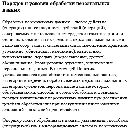
Порядок и условия обработки персональных
данных
Обработка персональных данных – любое действие
(операция) или совокупность действий (операций),
совершаемых с использованием средств автоматизации или
без использования таких средств с персональными данными,
включая сбор, запись, систематизацию, накопление, хранение,
уточнение (обновление, изменение), извлечение,
использование, передачу (предоставление, доступ),
обезличивание, блокирование, удаление, уничтожение
персональных данных. В настоящей Политике
устанавливаются цели обработки персональных данных,
категории и перечень обрабатываемых персональных данных,
категории субъектов, персональные данные которых
обрабатываются, способы и сроки обработки и хранения,
порядок уничтожения персональных данных при достижении
целей их обработки или при наступлении иных законных
оснований для каждой цели обработки.
Оператор может обрабатывать данные указанными способами
(операциями) как в информационных системах персональных