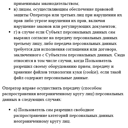
применимым законодательством;
в) лицам, осуществляющим обеспечение правовой
защиты Оператора или третьих лиц при нарушении их
прав либо угрозе нарушения их прав, включая
нарушение законов или регулирующих документов;
г) в случае если Субъект персональных данных сам
выразил согласие на передачу персональных данных
третьему лицу, либо передача персональных данных
требуется для исполнения соглашения или договора,
заключенного с Субъектом персональных данных. Сюда
относятся в том числе случаи, когда Пользователь
разрешил своему оборудованию прием, передачу и
хранение файлов технологии куки (cookie), если такой
файл содержит персональные данные.
Оператор вправе осуществить передачу (способом
распространения неограниченному кругу лиц) персональных
данных в следующих случаях:
а) Пользователь сам разрешил свободное
распространение категорий персональных данных
неограниченному кругу лиц.