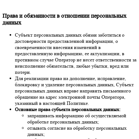
Права и обязанности в отношении персональных
данных
Субъект персональных данных обязан заботиться о
достоверности предоставленной информации, о
своевременности внесения изменений в
предоставленную информацию, ее актуализации, в
противном случае Оператор не несет ответственности за
неисполнение обязательств, любые убытки, вред или
потери.
Для реализации права на дополнение, исправление,
блокировку и удаление персональных данных, Субъект
персональных данных вправе направить письменного
обращение на адрес электронной почты Оператора,
указанный в настоящей Политике.
Основные права субъекта персональных данных:
запрашивать информацию об осуществляемой
обработке персональных данных;
отзывать согласие на обработку персональных
данных;