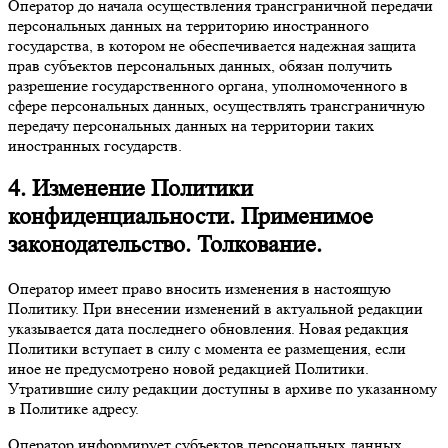
Оператор до начала осуществления трансграничной передачи
персональных данных на территорию иностранного
государства, в котором не обеспечивается надежная защита
прав субъектов персональных данных, обязан получить
разрешение государственного органа, уполномоченного в
сфере персональных данных, осуществлять трансграничную
передачу персональных данных на территории таких
иностранных государств.
4. Изменение Политики
конфиденциальности. Применимое
законодательство. Толкование.
Оператор имеет право вносить изменения в настоящую
Политику. При внесении изменений в актуальной редакции
указывается дата последнего обновления. Новая редакция
Политики вступает в силу с момента ее размещения, если
иное не предусмотрено новой редакцией Политики.
Утратившие силу редакции доступны в архиве по указанному
в Политике адресу.
Оператор информирует субъектов персональных данных,