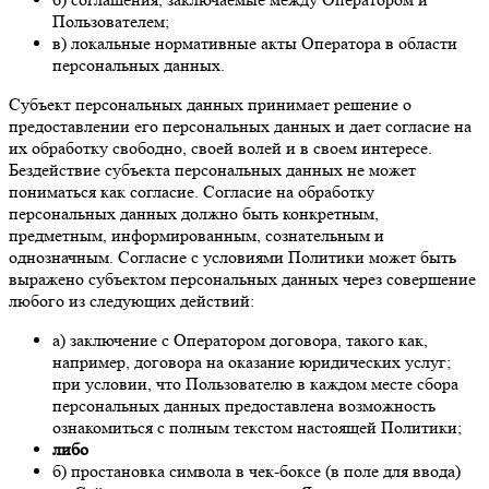
Пользователем;
в) локальные нормативные акты Оператора в области
персональных данных.
Субъект персональных данных принимает решение о
предоставлении его персональных данных и дает согласие на
их обработку свободно, своей волей и в своем интересе.
Бездействие субъекта персональных данных не может
пониматься как согласие. Согласие на обработку
персональных данных должно быть конкретным,
предметным, информированным, сознательным и
однозначным. Согласие с условиями Политики может быть
выражено субъектом персональных данных через совершение
любого из следующих действий:
а) заключение с Оператором договора, такого как,
например, договора на оказание юридических услуг;
при условии, что Пользователю в каждом месте сбора
персональных данных предоставлена возможность
ознакомиться с полным текстом настоящей Политики;
либо
б) простановка символа в чек-боксе (в поле для ввода)