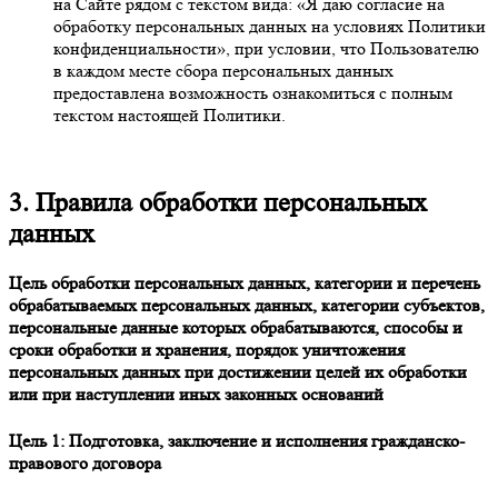
на Сайте рядом с текстом вида: «Я даю согласие на
обработку персональных данных на условиях Политики
конфиденциальности», при условии, что Пользователю
в каждом месте сбора персональных данных
предоставлена возможность ознакомиться с полным
текстом настоящей Политики.
3. Правила обработки персональных
данных
Цель обработки персональных данных, категории и перечень
обрабатываемых персональных данных, категории субъектов,
персональные данные которых обрабатываются, способы и
сроки обработки и хранения, порядок уничтожения
персональных данных при достижении целей их обработки
или при наступлении иных законных оснований
Цель 1: Подготовка, заключение и исполнения гражданско-
правового договора