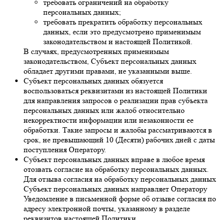
требовать ограничений на обработку
персональных данных;
требовать прекратить обработку персональных
данных, если это предусмотрено применимым
законодательством и настоящей Политикой.
В случаях, предусмотренных применимым
законодательством, Субъект персональных данных
обладает другими правами, не указанными выше.
Субъект персональных данных обязуется
воспользоваться реквизитами из настоящей Политики
для направления запросов о реализации прав субъекта
персональных данных или жалоб относительно
некорректности информации или незаконности ее
обработки. Такие запросы и жалобы рассматриваются в
срок, не превышающий 10 (Десяти) рабочих дней с даты
поступления Оператору.
Субъект персональных данных вправе в любое время
отозвать согласие на обработку персональных данных.
Для отзыва согласия на обработку персональных данных
Субъект персональных данных направляет Оператору
Уведомление в письменной форме об отзыве согласия по
адресу электронной почты, указанному в разделе
реквизитов настоящей Политики.