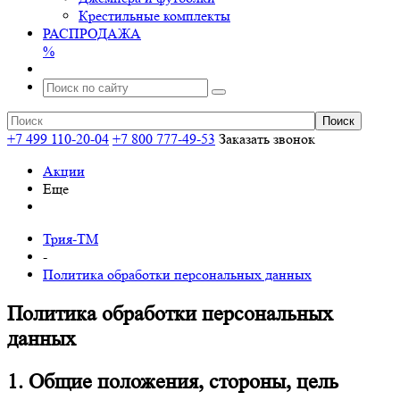
Крестильные комплекты
РАСПРОДАЖА
%
+7 499 110-20-04
+7 800 777-49-53
Заказать звонок
Акции
Еще
Трия-ТМ
-
Политика обработки персональных данных
Политика обработки персональных
данных
1. Общие положения, стороны, цель