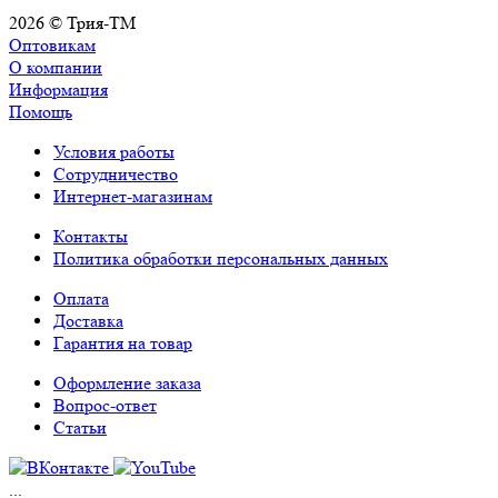
2026 © Трия-ТМ
Оптовикам
О компании
Информация
Помощь
Условия работы
Сотрудничество
Интернет-магазинам
Контакты
Политика обработки персональных данных
Оплата
Доставка
Гарантия на товар
Оформление заказа
Вопрос-ответ
Статьи
...