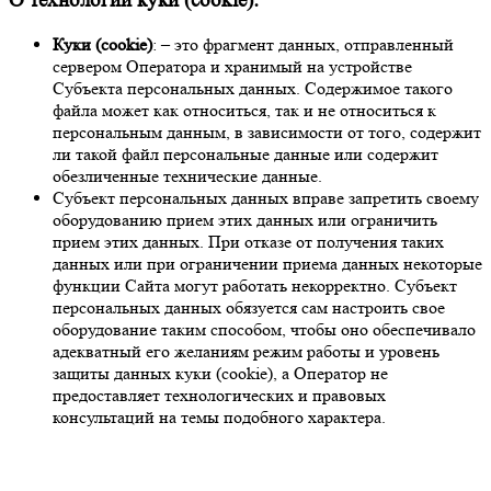
О технологии куки (cookie):
Куки (cookie)
: – это фрагмент данных, отправленный
сервером Оператора и хранимый на устройстве
Субъекта персональных данных. Содержимое такого
файла может как относиться, так и не относиться к
персональным данным, в зависимости от того, содержит
ли такой файл персональные данные или содержит
обезличенные технические данные.
Субъект персональных данных вправе запретить своему
оборудованию прием этих данных или ограничить
прием этих данных. При отказе от получения таких
данных или при ограничении приема данных некоторые
функции Сайта могут работать некорректно. Субъект
персональных данных обязуется сам настроить свое
оборудование таким способом, чтобы оно обеспечивало
адекватный его желаниям режим работы и уровень
защиты данных куки (cookie), а Оператор не
предоставляет технологических и правовых
консультаций на темы подобного характера.