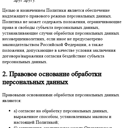
Целью и назначением Политики является обеспечение
надлежащего правового режима персональных данных.
Политика не может содержать положения, ограничивающие
права и свободы субъекта персональных данных,
устанавливающие случаи обработки персональных данных
несовершеннолетних, если иное не предусмотрено
законодательством Российской Федерации, а также
положения, допускающие в качестве условия заключения
договора/выражения согласия бездействие субъекта
персональных данных.
2. Правовое основание обработки
персональных данных
Правовыми основаниями обработки персональных данных
являются:
а) согласие на обработку персональных данных,
выраженное способом, установленным законом и
настоящей Политикой;
б) соглашения, заключаемые между Оператором и