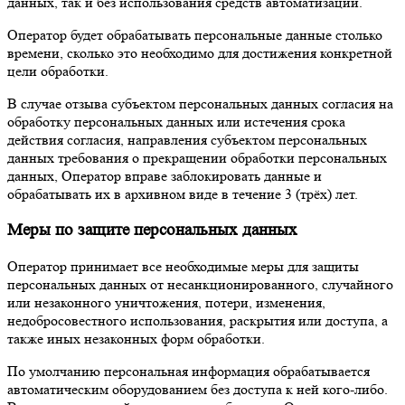
данных, так и без использования средств автоматизации.
Оператор будет обрабатывать персональные данные столько
времени, сколько это необходимо для достижения конкретной
цели обработки.
В случае отзыва субъектом персональных данных согласия на
обработку персональных данных или истечения срока
действия согласия, направления субъектом персональных
данных требования о прекращении обработки персональных
данных, Оператор вправе заблокировать данные и
обрабатывать их в архивном виде в течение 3 (трёх) лет.
Меры по защите персональных данных
Оператор принимает все необходимые меры для защиты
персональных данных от несанкционированного, случайного
или незаконного уничтожения, потери, изменения,
недобросовестного использования, раскрытия или доступа, а
также иных незаконных форм обработки.
По умолчанию персональная информация обрабатывается
автоматическим оборудованием без доступа к ней кого-либо.