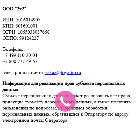
ООО "2х2"
ИНН: 5016014907
КПП: 501601001
ОГРН: 1065038037668
ОКПО: 99124227
Телефоны:
+7 499 110-20-04
+7 800 777-49-53
Электронная почта:
zakaz@triya-tm.ru
Информация для реализации прав субъекта персональных
данных:
Субъект персональных данных может реализовать все права,
присущие субъекту персональных данных, а также получить
разъяснения по вопросам, касающимся обработки
персональных данных, обратившись к Оператору по адресу
электронной почты Оператора.